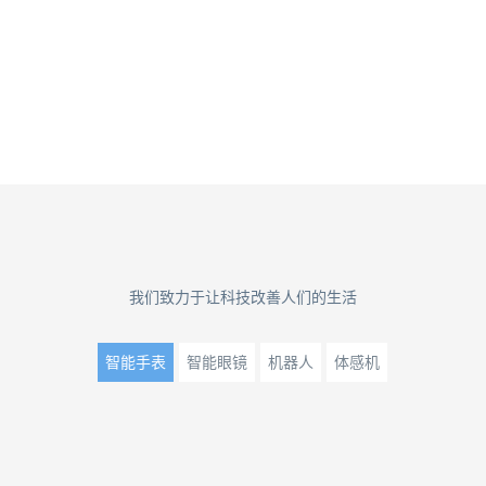
我们致力于让科技改善人们的生活
智能手表
智能眼镜
机器人
体感机