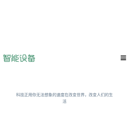
科技正用你无法想象的速度在改变世界，改变人们的生
活