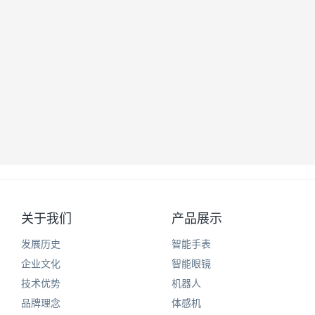
关于我们
产品展示
发展历史
智能手表
企业文化
智能眼镜
技术优势
机器人
品牌理念
体感机