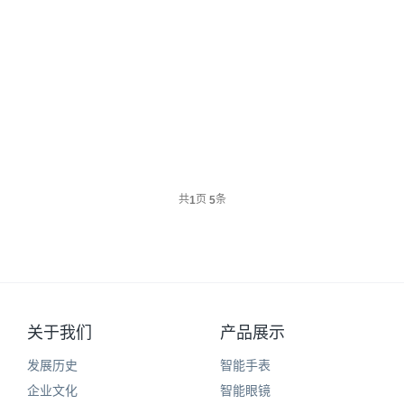
电子商务网站建设技术：怎样修改
网站标题
共
页
条
1
5
关于我们
产品展示
发展历史
智能手表
企业文化
智能眼镜