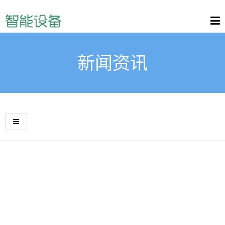
新闻资讯
浅谈如何做好网站的目录规划