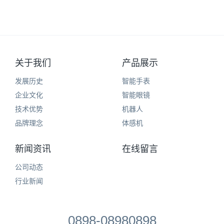
关于我们
产品展示
发展历史
智能手表
企业文化
智能眼镜
技术优势
机器人
品牌理念
体感机
新闻资讯
在线留言
公司动态
行业新闻
0898-08980898