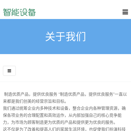
关于我们
制造优质产品，提供优良服务 “制造优质产品，提供优良服务”一直以
来都是我们创美的经营宗旨和目标。
我们通过统筹企业内多种技术和设备，整合企业内各种管理资源，确
保各项业务的合理配置和高效运作，从内部加强自己的核心竞争能
力，为市场为顾客制造更为优质的产品和提供更为优良的服务。
这不仅是为了改善和提高人们的家居生活环境，也促使我们扮演科技