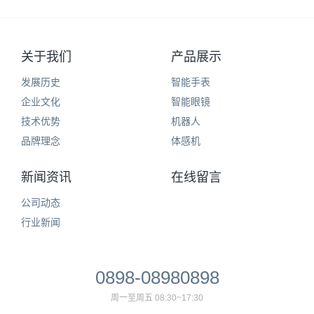
关于我们
产品展示
发展历史
智能手表
企业文化
智能眼镜
技术优势
机器人
品牌理念
体感机
新闻资讯
在线留言
公司动态
行业新闻
0898-08980898
周一至周五 08:30~17:30