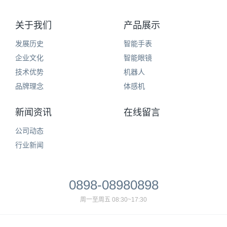
关于我们
产品展示
发展历史
智能手表
企业文化
智能眼镜
技术优势
机器人
品牌理念
体感机
新闻资讯
在线留言
公司动态
行业新闻
0898-08980898
周一至周五 08:30~17:30