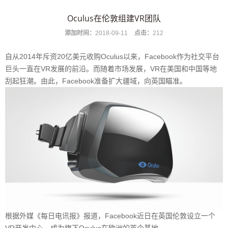
Oculus在伦敦组建VR团队
添加时间：
2018-09-11
点击：
212
自从2014年斥资20亿美元收购Oculus以来，Facebook作为社交平台
巨头一直在VR发展的前沿。而随着市场发展，VR在美国和中国等地
刮起狂潮。由此，Facebook准备扩大疆域，向英国瞄准。
根据外媒《每日电讯报》报道，Facebook近日在英国伦敦设立一个
VR开发中心，成为旗下Oculus在欧洲的首个基地。