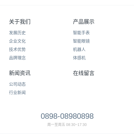
关于我们
产品展示
发展历史
智能手表
企业文化
智能眼镜
技术优势
机器人
品牌理念
体感机
新闻资讯
在线留言
公司动态
行业新闻
0898-08980898
周一至周五 08:30~17:30