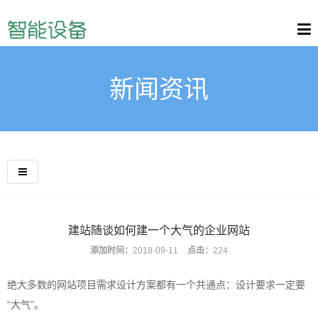
新闻资讯
建站随谈如何建一个大气的企业网站
添加时间：
2018-09-11
点击：
224
绝大多数的网站项目需求设计方案都有一个共通点：设计要求一定要
“大气”。