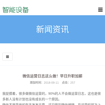
新闻资讯
微信运营日志这么做！早日升职加薪
添加时间：
2018-09-11
点击：
257
我捉摸着，很多做微信运营的，90%的人不会做运营日志，这也是很
多新人没有计划也没有成长的一个原因。
微信不是简单的每天发发文章，这只能叫微信编辑，在运营的层次上