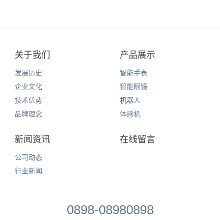
关于我们
产品展示
发展历史
智能手表
企业文化
智能眼镜
技术优势
机器人
品牌理念
体感机
新闻资讯
在线留言
公司动态
行业新闻
0898-08980898