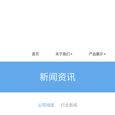
首页
关于我们
产品展示
新闻资讯
公司动态
行业新闻