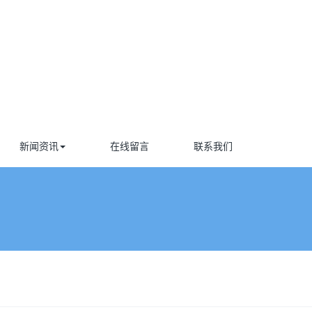
新闻资讯
在线留言
联系我们