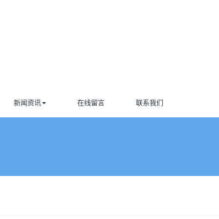
新闻资讯
在线留言
联系我们