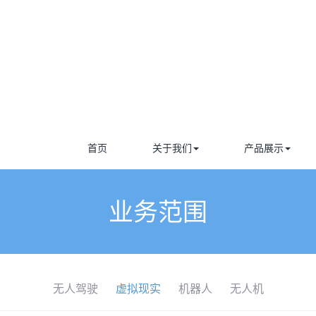
首页
关于我们
产品展示
业务范围
无人驾驶
虚拟现实
机器人
无人机