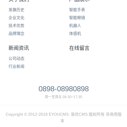
发展历史
智能手表
企业文化
智能眼镜
技术优势
机器人
品牌理念
体感机
新闻资讯
在线留言
公司动态
行业新闻
0898-08980898
周一至周五 08:30~17:30
Copyright © 2012-2018 EYOUCMS. 易优CMS 版权所有 非商用版
本