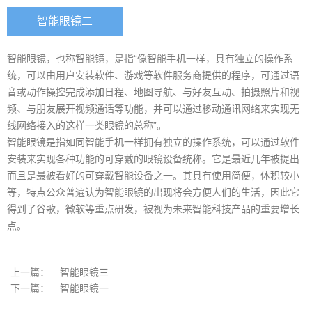
智能眼镜二
智能眼镜，也称智能镜，是指“像智能手机一样，具有独立的操作系
统，可以由用户安装软件、游戏等软件服务商提供的程序，可通过语
音或动作操控完成添加日程、地图导航、与好友互动、拍摄照片和视
频、与朋友展开视频通话等功能，并可以通过移动通讯网络来实现无
线网络接入的这样一类眼镜的总称”。
智能眼镜是指如同智能手机一样拥有独立的操作系统，可以通过软件
安装来实现各种功能的可穿戴的眼镜设备统称。它是最近几年被提出
而且是最被看好的可穿戴智能设备之一。其具有使用简便，体积较小
等，特点公众普遍认为智能眼镜的出现将会方便人们的生活，因此它
得到了谷歌，微软等重点研发，被视为未来智能科技产品的重要增长
点。
上一篇：
智能眼镜三
下一篇：
智能眼镜一