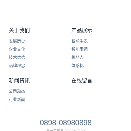
关于我们
产品展示
发展历史
智能手表
企业文化
智能眼镜
技术优势
机器人
品牌理念
体感机
新闻资讯
在线留言
公司动态
行业新闻
0898-08980898