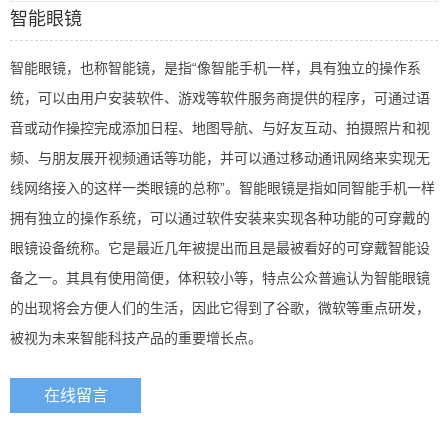
智能眼镜
智能眼镜，也称智能镜，是指“像智能手机一样，具有独立的操作系
统，可以由用户安装软件、游戏等软件服务商提供的程序，可通过语
音或动作操控完成添加日程、地图导航、与好友互动、拍摄照片和视
频、与朋友展开视频通话等功能，并可以通过移动通讯网络来实现无
线网络接入的这样一类眼镜的总称”。智能眼镜是指如同智能手机一样
拥有独立的操作系统，可以通过软件安装来实现各种功能的可穿戴的
眼镜设备统称。它是最近几年被提出而且是最被看好的可穿戴智能设
备之一。其具有使用简便，体积较小等，特点公众普遍认为智能眼镜
的出现将会方便人们的生活，因此它得到了谷歌，微软等重点研发，
被视为未来智能科技产品的重要增长点。
在线留言