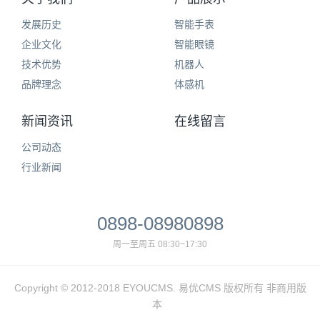
发展历史
智能手表
企业文化
智能眼镜
技术优势
机器人
品牌理念
体感机
新闻资讯
在线留言
公司动态
行业新闻
0898-08980898
周一至周五 08:30~17:30
Copyright © 2012-2018 EYOUCMS. 易优CMS 版权所有 非商用版
本