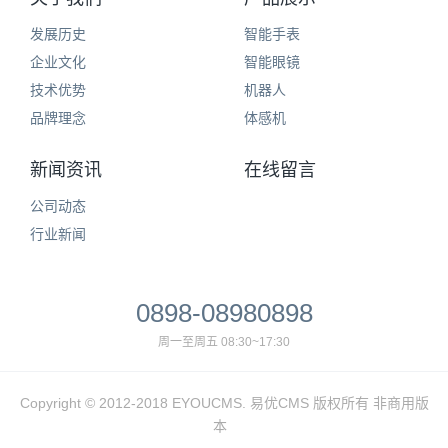
发展历史
智能手表
企业文化
智能眼镜
技术优势
机器人
品牌理念
体感机
新闻资讯
在线留言
公司动态
行业新闻
0898-08980898
周一至周五 08:30~17:30
Copyright © 2012-2018 EYOUCMS. 易优CMS 版权所有 非商用版
本